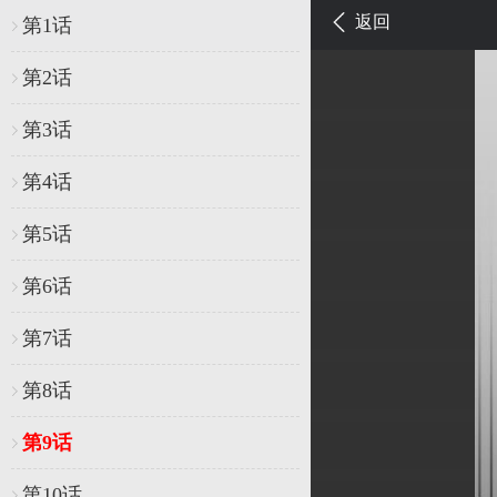
返回
第1话
第2话
第3话
第4话
第5话
第6话
第7话
第8话
第9话
第10话