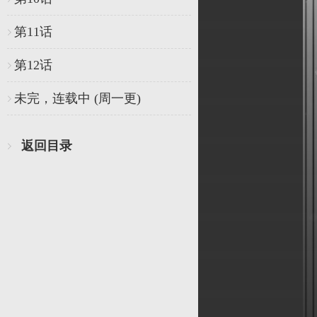
第11话
第12话
未完，连载中 (周一更)
返回目录