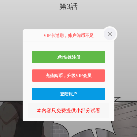
第3話
VIP卡过期，账户阅币不足
3秒快速注册
充值阅币，升级VIP会员
登陆账户
本內容只免费提供小部分试看