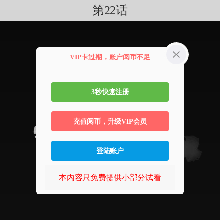
第22话
VIP卡过期，账户阅币不足
3秒快速注册
充值阅币，升级VIP会员
登陆账户
本內容只免费提供小部分试看