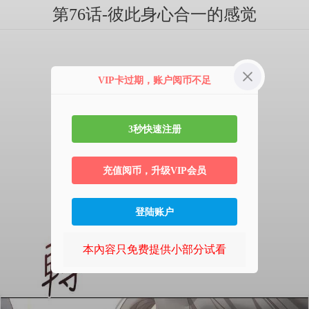
第76话-彼此身心合一的感觉
VIP卡过期，账户阅币不足
3秒快速注册
充值阅币，升级VIP会员
登陆账户
本內容只免费提供小部分试看