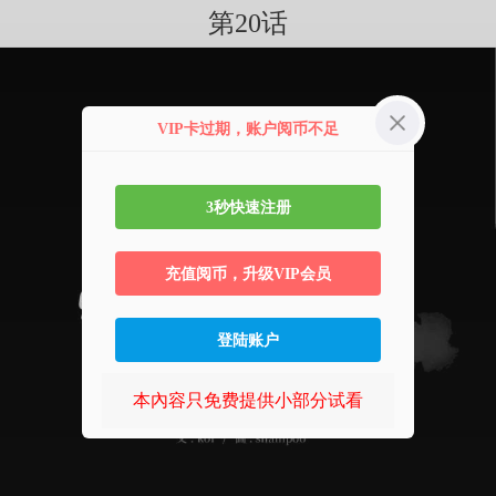
第20话
VIP卡过期，账户阅币不足
3秒快速注册
充值阅币，升级VIP会员
登陆账户
本內容只免费提供小部分试看