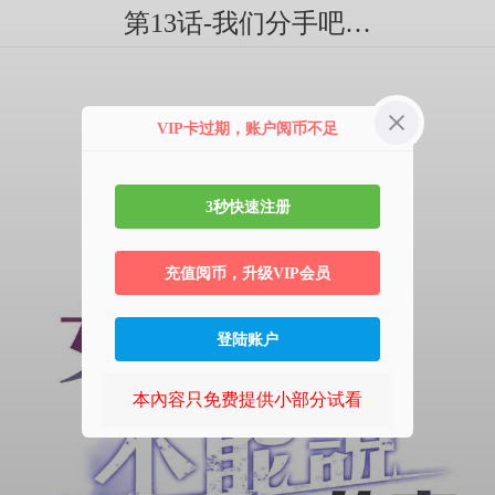
第13话-我们分手吧…
VIP卡过期，账户阅币不足
3秒快速注册
充值阅币，升级VIP会员
登陆账户
本內容只免费提供小部分试看