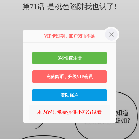
第71话-是桃色陷阱我也认了!
VIP卡过期，账户阅币不足
3秒快速注册
充值阅币，升级VIP会员
登陆账户
本內容只免费提供小部分试看