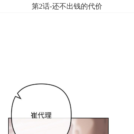
第2话-还不出钱的代价