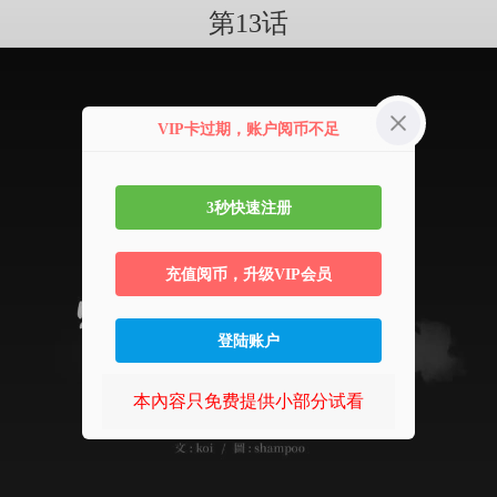
第13话
VIP卡过期，账户阅币不足
3秒快速注册
充值阅币，升级VIP会员
登陆账户
本內容只免费提供小部分试看