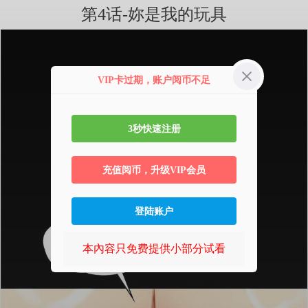
第4话-妳是我的玩具
VIP卡过期，账户阅币不足
3秒快速注册
充值阅币，升级VIP会员
登陆账户
本內容只免费提供小部分试看