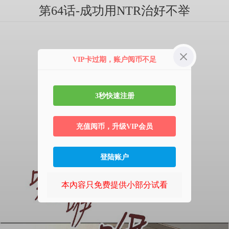
第64话-成功用NTR治好不举
VIP卡过期，账户阅币不足
3秒快速注册
充值阅币，升级VIP会员
登陆账户
本內容只免费提供小部分试看