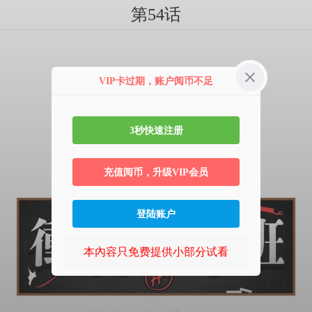
第54话
VIP卡过期，账户阅币不足
3秒快速注册
充值阅币，升级VIP会员
登陆账户
本內容只免费提供小部分试看