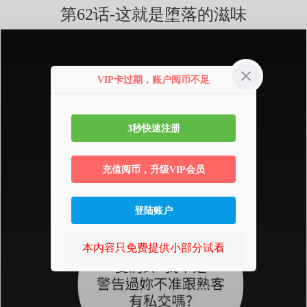
第62话-这就是堕落的滋味
VIP卡过期，账户阅币不足
3秒快速注册
充值阅币，升级VIP会员
登陆账户
本內容只免费提供小部分试看