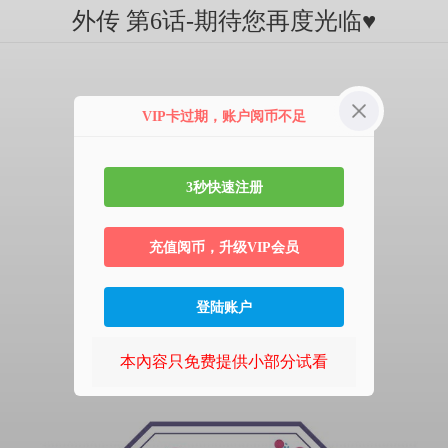
外传 第6话-期待您再度光临♥
VIP卡过期，账户阅币不足
3秒快速注册
充值阅币，升级VIP会员
登陆账户
本內容只免费提供小部分试看