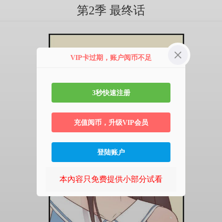
第2季 最终话
VIP卡过期，账户阅币不足
3秒快速注册
充值阅币，升级VIP会员
登陆账户
本內容只免费提供小部分试看