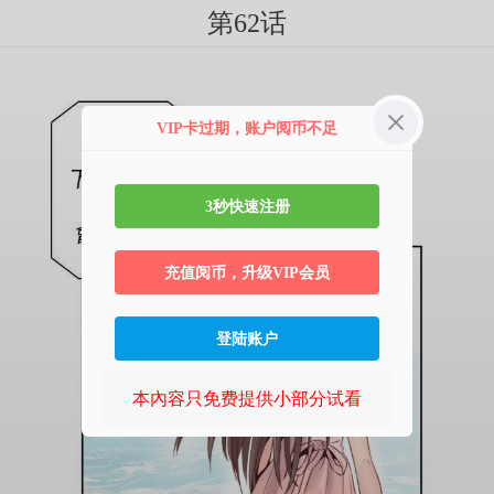
第62话
VIP卡过期，账户阅币不足
3秒快速注册
充值阅币，升级VIP会员
登陆账户
本內容只免费提供小部分试看